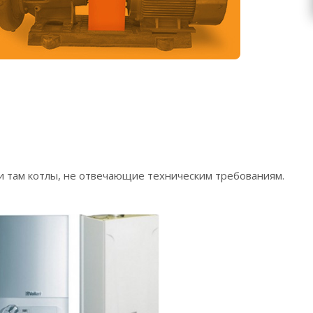
и там котлы, не отвечающие техническим требованиям.