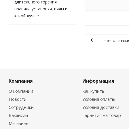
длительного горения:
правила установки, виды и
какой лучше
Назад к спи
Компания
Информация
О компании
Как купить
Новости
Условия оплаты
Сотрудники
Условия доставки
Вакансии
Гарантия на товар
Магазины