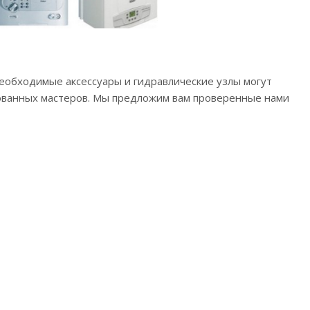
необходимые аксессуары и гидравлические узлы могут
рованных мастеров. Мы предложим вам проверенные нами