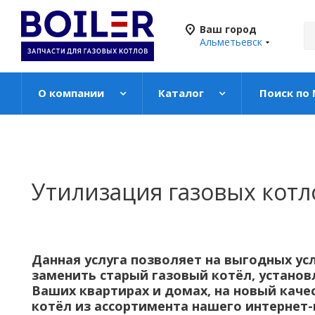
Ваш город
Альметьевск
О компании
Каталог
Поиск по
Утилизация газовых котл
Данная услуга позволяет на выгодных ус
заменить старый газовый котёл, установ
Ваших квартирах и домах, на новый кач
котёл из ассортимента нашего интернет-