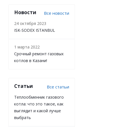
Новости
Все новости
24 октября 2023
ISK-SODEX ISTANBUL
1 марта 2022
Срочный ремонт газовых
котлов в Казани!
Статьи
Все статьи
Теплообменник газового
котла: что это такое, как
выглядит и какой лучше
выбрать