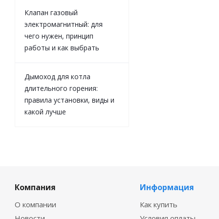
Клапан газовый
электромагнитный: для
чего нужен, принцип
работы и как выбрать
Дымоход для котла
длительного горения:
правила установки, виды и
какой лучше
Компания
Информация
О компании
Как купить
Новости
Условия оплаты