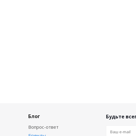
Блог
Будьте всег
Вопрос-ответ
Бренды