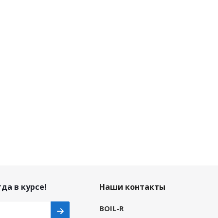
да в курсе!
Наши контакты
BOIL-R