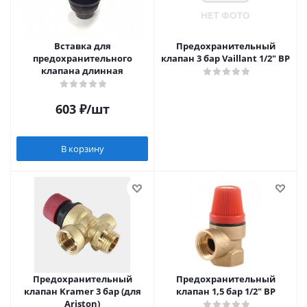
Вставка для
Предохранительный
предохранительного
клапан 3 бар Vaillant 1/2" ВР
клапана длинная
603
₽
/шт
В корзину
Предохранительный
Предохранительный
клапан Kramer 3 бар (для
клапан 1,5 бар 1/2" ВР
Ariston)