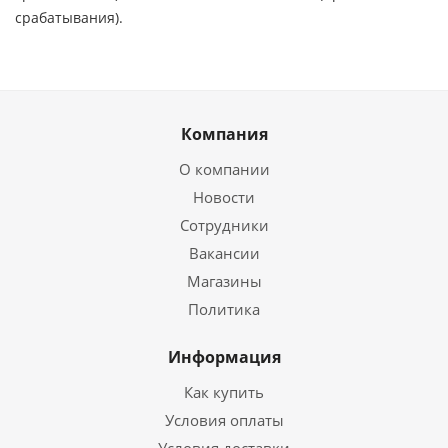
срабатывания).
Компания
О компании
Новости
Сотрудники
Вакансии
Магазины
Политика
Информация
Как купить
Условия оплаты