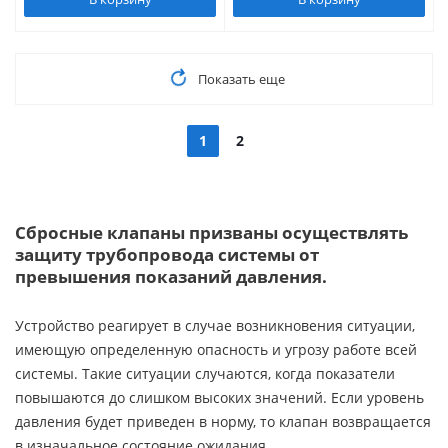
Показать еще
1
2
Сбросные клапаны призваны осуществлять
защиту трубопровода системы от
превышения показаний давления.
Устройство реагирует в случае возникновения ситуации,
имеющую определенную опасность и угрозу работе всей
системы. Такие ситуации случаются, когда показатели
повышаются до слишком высоких значений. Если уровень
давления будет приведен в норму, то клапан возвращается
в изначальное состояние ожидания.