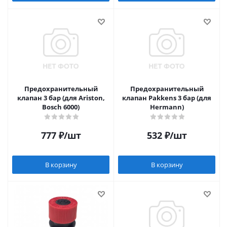
Предохранительный
Предохранительный
клапан 3 бар (для Ariston,
клапан Pakkens 3 бар (для
Bosch 6000)
Hermann)
777
₽
/шт
532
₽
/шт
В корзину
В корзину