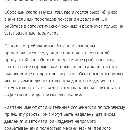
Сбросный клапан нужен там, где имеется высокий риск
значительных перепадов показаний давления. Он
работает в автоматическом режиме и реагирует только на
установленные параметры.
Основные требования к сбросным клапанам
предъявляются следующие: наличие качественной
пропускной способности, оперативное срабатывание,
соответствие параметрам герметичности, качественно
выполненное возвратное закрытие. Основные материалы,
используемые для изготовления данного изделия, это
латунь или сталь, в связи с этим клапаны рассчитаны на
эффективное и долгое использование.
Клапаны имеют отличительные особенности по основному
принципу работы, они могут быть наделены датчиком
давления и автоматикой (изделия непрямого
срабатывания) и полностью механические (прямого