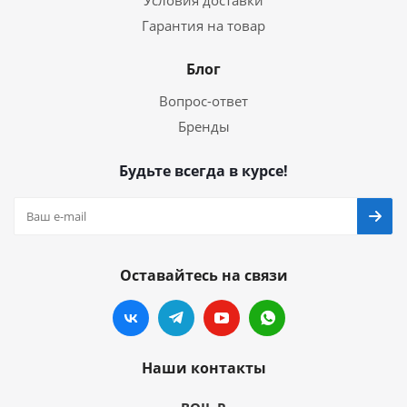
Условия доставки
Гарантия на товар
Блог
Вопрос-ответ
Бренды
Будьте всегда в курсе!
Оставайтесь на связи
Наши контакты